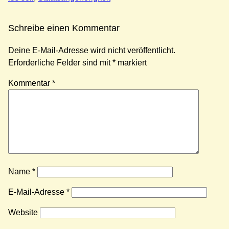
Schreibe einen Kommentar
Deine E-Mail-Adresse wird nicht veröffentlicht.
Erforderliche Felder sind mit
*
markiert
Kommentar
*
Name
*
E-Mail-Adresse
*
Website