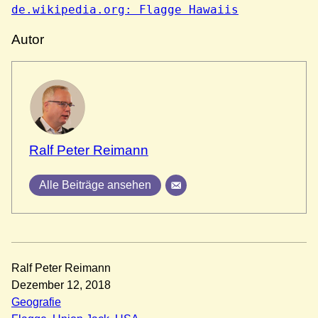
de.wikipedia.org: Flagge Hawaiis
Autor
Ralf Peter Reimann
Alle Beiträge ansehen
Ralf Peter Reimann
Dezember 12, 2018
Geografie