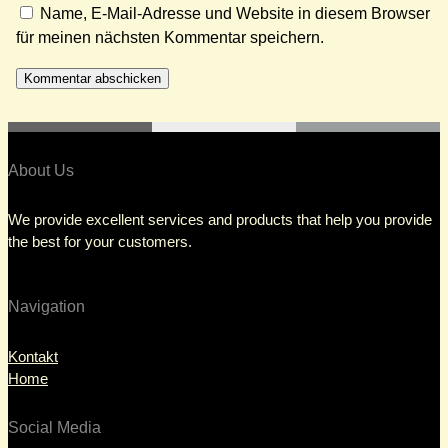
Name, E-Mail-Adresse und Website in diesem Browser
für meinen nächsten Kommentar speichern.
About Us
We provide excellent services and products that help you provide
the best for your customers.
Navigation
Kontakt
Home
Social Media